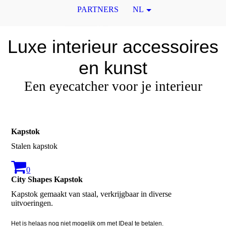
PARTNERS
NL
Luxe interieur accessoires
en kunst
Een eyecatcher voor je interieur
Kapstok
Stalen kapstok
0
City Shapes Kapstok
Kapstok gemaakt van staal, verkrijgbaar in diverse
Het is helaas nog niet mogelijk om met IDeal te betalen.