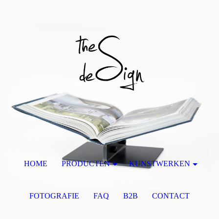
HOME
PRODUCTEN
KUNSTWERKEN
FOTOGRAFIE
FAQ
B2B
CONTACT