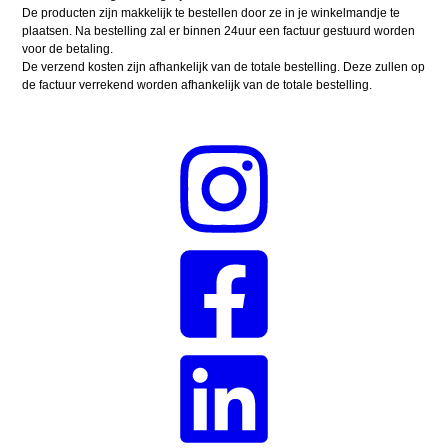
De producten zijn makkelijk te bestellen door ze in je winkelmandje te
plaatsen. Na bestelling zal er binnen 24uur een factuur gestuurd worden
voor de betaling.
De verzend kosten zijn afhankelijk van de totale bestelling. Deze zullen op
de factuur verrekend worden afhankelijk van de totale bestelling.