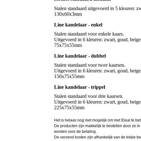
Stalen standaard uitgevoerd in 5 kleuren: z
Line kandelaar - enkel
Stalen standaard voor enkele kaars.
Uitgevoerd in 6 kleuren: zwart, goud, beige
75x75x55mm
Line kandelaar - dubbel
Stalen standaard voor twee kaarsen.
Uitgevoerd in 6 kleuren: zwart, goud, beige
Line kandelaar - trippel
Stalen standaard voor drie kaarsen.
Uitgevoerd in 6 kleuren: zwart, goud, beige
Het is helaas nog niet mogelijk om met IDeal te bet
De producten zijn makkelijk te bestellen door ze in
worden voor de betaling.
De verzend kosten zijn afhankelijk van de totale be