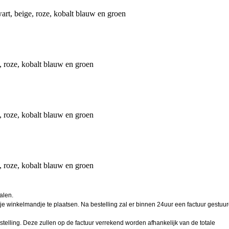
wart, beige, roze, kobalt blauw en groen
, roze, kobalt blauw en groen
, roze, kobalt blauw en groen
, roze, kobalt blauw en groen
alen.
 je winkelmandje te plaatsen. Na bestelling zal er binnen 24uur een factuur gestuu
stelling. Deze zullen op de factuur verrekend worden afhankelijk van de totale