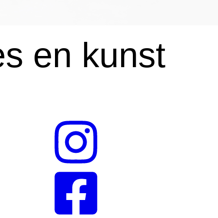
es en kunst