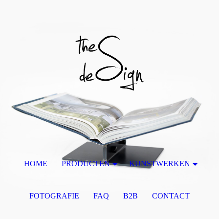
HOME
PRODUCTEN
KUNSTWERKEN
FOTOGRAFIE
FAQ
B2B
CONTACT