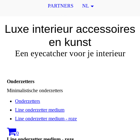
PARTNERS
NL
Luxe interieur accessoires
en kunst
Een eyecatcher voor je interieur
Onderzetters
Minimalistische onderzetters
Onderzetters
Line onderzetter medium
Line onderzetter medium - roze
0
Line onderzetter medium - roze