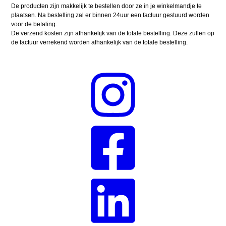
De producten zijn makkelijk te bestellen door ze in je winkelmandje te
plaatsen. Na bestelling zal er binnen 24uur een factuur gestuurd worden
voor de betaling.
De verzend kosten zijn afhankelijk van de totale bestelling. Deze zullen op
de factuur verrekend worden afhankelijk van de totale bestelling.